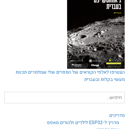
הצטרפו לאלפי הקוראים של הספרים שלי שמלמדים תכנות
מעשי בקלות ובעברית
חיפוש
עבור:
מדריכים
מדריך ל-ESP32 לילדים ולהורים מאפס