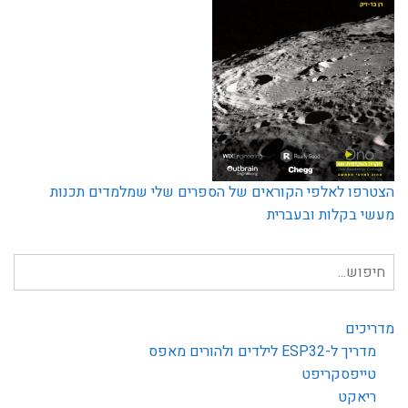
הצטרפו לאלפי הקוראים של הספרים שלי שמלמדים תכנות
מעשי בקלות ובעברית
חיפוש
עבור:
מדריכים
מדריך ל-ESP32 לילדים ולהורים מאפס
טייפסקריפט
ריאקט