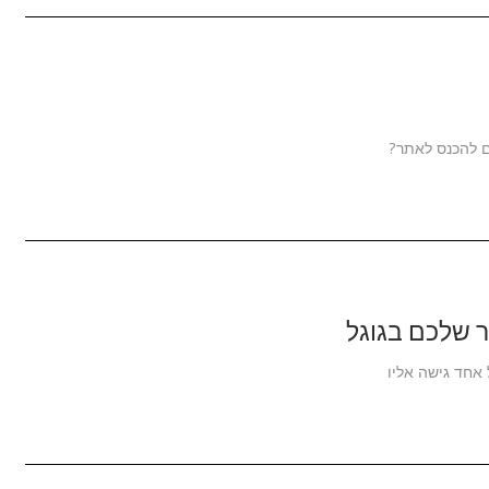
 שלכם בגוגל
אחד גישה אליו