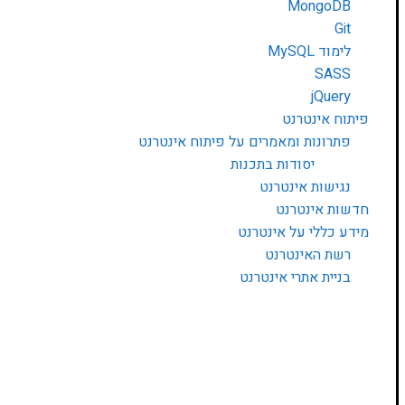
MongoDB
Git
לימוד MySQL
SASS
jQuery
פיתוח אינטרנט
פתרונות ומאמרים על פיתוח אינטרנט
יסודות בתכנות
נגישות אינטרנט
חדשות אינטרנט
מידע כללי על אינטרנט
רשת האינטרנט
בניית אתרי אינטרנט