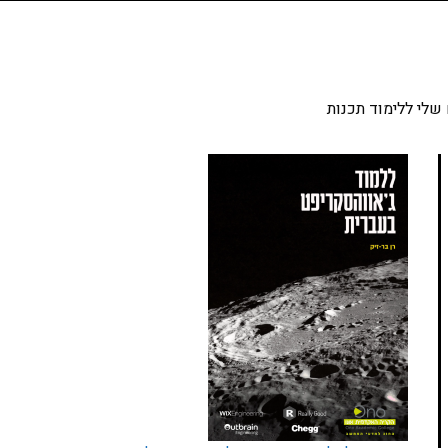
שלי ללימוד תכנות