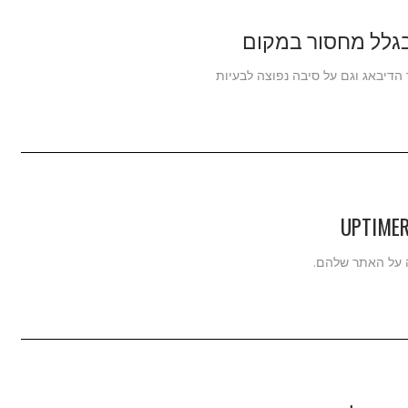
בגלל מחסור במקום
הדיבאג וגם על סיבה נפוצה לבעיות
ה על האתר שלהם.