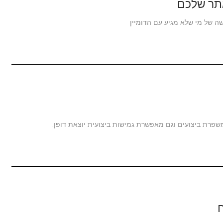
פרת ביצועים וגם מאפשרת גמישות ביצועית יוצאת דופן.