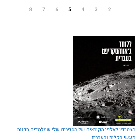
8
7
6
5
4
3
2
הצטרפו לאלפי הקוראים של הספרים שלי שמלמדים תכנות
מעשי בקלות ובעברית