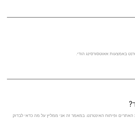
נט באמצעות אאוטסורסינג הודי.
?
ת האתרים ופיתוח האינטרנט. במאמר זה אני ממליץ על מה כדאי לבדוק