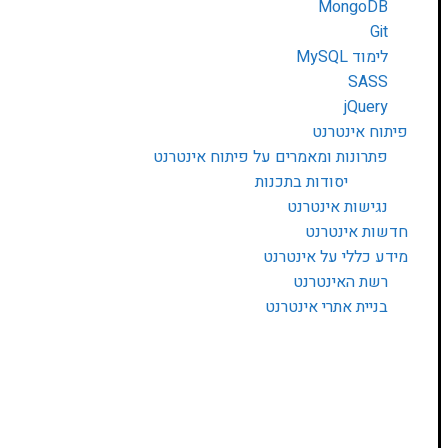
MongoDB
Git
לימוד MySQL
SASS
jQuery
פיתוח אינטרנט
פתרונות ומאמרים על פיתוח אינטרנט
יסודות בתכנות
נגישות אינטרנט
חדשות אינטרנט
מידע כללי על אינטרנט
רשת האינטרנט
בניית אתרי אינטרנט