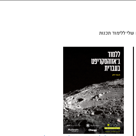
שלי ללימוד תכנות