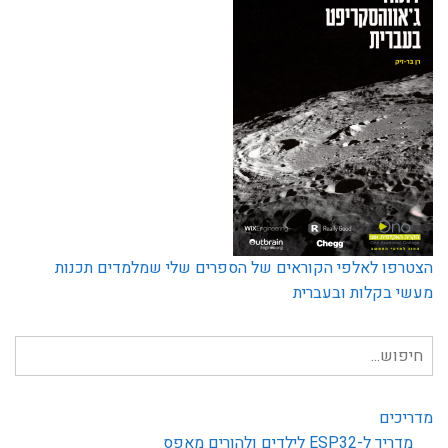
הצטרפו לאלפי הקוראים של הספרים שלי שמלמדים תכנות
מעשי בקלות ובעברית
חיפוש
עבור:
מדריכים
מדריך ל-ESP32 לילדים ולהורים מאפס