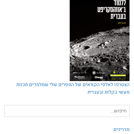
הצטרפו לאלפי הקוראים של הספרים שלי שמלמדים תכנות
מעשי בקלות ובעברית
חיפוש
עבור:
מדריכים